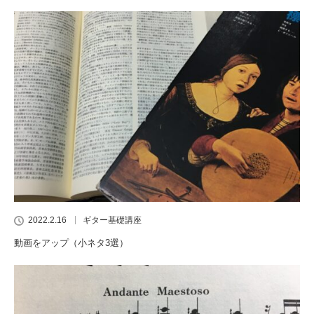
2022.2.16
ギター基礎講座
動画をアップ（小ネタ3選）