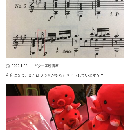
2022.1.28
ギター基礎講座
和音に５つ、または６つ音があるときどうしていますか？