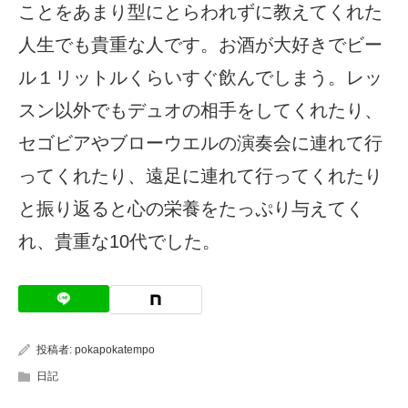
ことをあまり型にとらわれずに教えてくれた
人生でも貴重な人です。お酒が大好きでビー
ル１リットルくらいすぐ飲んでしまう。レッ
スン以外でもデュオの相手をしてくれたり、
セゴビアやブローウエルの演奏会に連れて行
ってくれたり、遠足に連れて行ってくれたり
と振り返ると心の栄養をたっぷり与えてく
れ、貴重な10代でした。
投稿者:
pokapokatempo
日記