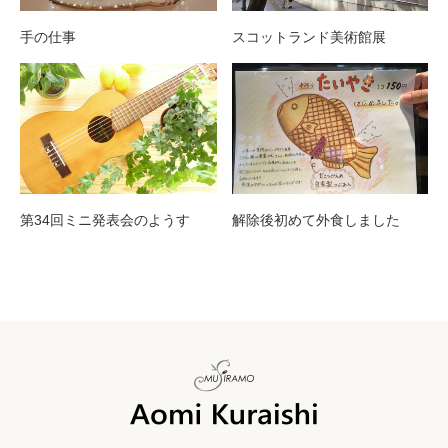
手の仕事
スコットランド美術館展
第34回ミニ発表会のようす
解除後初めて外食しました