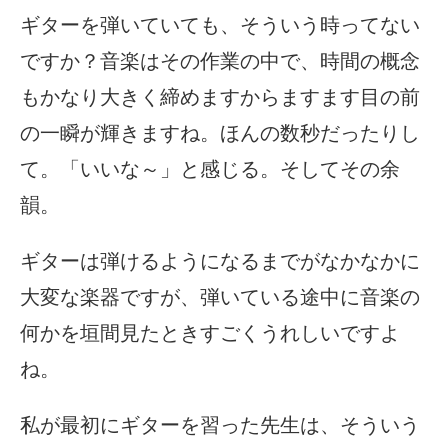
ギターを弾いていても、そういう時ってない
ですか？音楽はその作業の中で、時間の概念
もかなり大きく締めますからますます目の前
の一瞬が輝きますね。ほんの数秒だったりし
て。「いいな～」と感じる。そしてその余
韻。
ギターは弾けるようになるまでがなかなかに
大変な楽器ですが、弾いている途中に音楽の
何かを垣間見たときすごくうれしいですよ
ね。
私が最初にギターを習った先生は、そういう