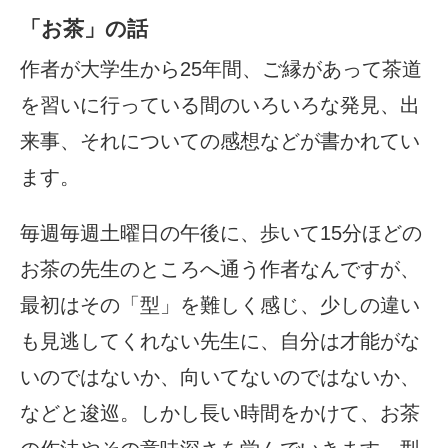
「お茶」の話
作者が大学生から25年間、ご縁があって茶道
を習いに行っている間のいろいろな発見、出
来事、それについての感想などが書かれてい
ます。
毎週毎週土曜日の午後に、歩いて15分ほどの
お茶の先生のところへ通う作者なんですが、
最初はその「型」を難しく感じ、少しの違い
も見逃してくれない先生に、自分は才能がな
いのではないか、向いてないのではないか、
などと逡巡。しかし長い時間をかけて、お茶