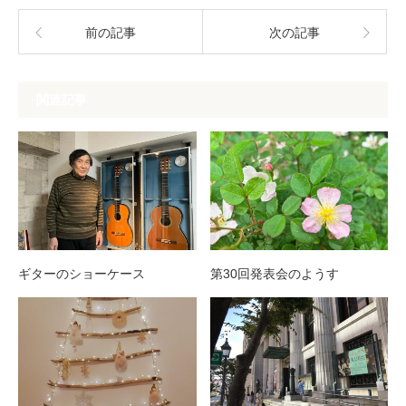
前の記事
次の記事
関連記事
ギターのショーケース
第30回発表会のようす