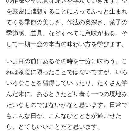
の作法やその意味深さを学んでいきます。型
を厳密に踏襲することによってふっと生まれ
てくる季節の美しさ、作法の奥深さ、菓子の
季節感、道具、などすべてに意味がある。そ
して一期一会の本当の味わい方を学びます。
いま目の前にあるその時を十分に味わう。こ
れは茶道に限ったことではないですが、いろ
いろなことを習得していったり、たくさん学
んだ末に、あるときたどり着く一つの境地み
たいなものではないかなと思います。日常で
もこんな日が、こんなひとときが過ごせた
ら、とてもいいことだと思います。