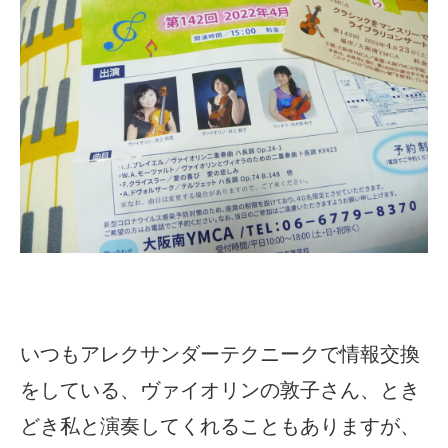
いつもアレクサンダーテクニークで情報交換
をしている、ヴァイオリンの敦子さん、とき
どき私と演奏してくれることもありますが、