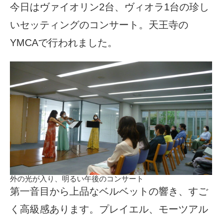
今日はヴァイオリン2台、ヴィオラ1台の珍し
いセッティングのコンサート。天王寺の
YMCAで行われました。
外の光が入り、明るい午後のコンサート
第一音目から上品なベルベットの響き、すご
く高級感あります。プレイエル、モーツアル