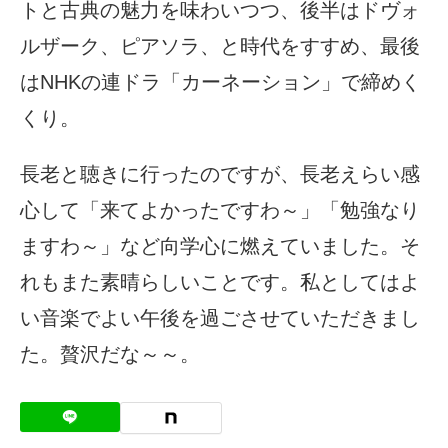
トと古典の魅力を味わいつつ、後半はドヴォ
ルザーク、ピアソラ、と時代をすすめ、最後
はNHKの連ドラ「カーネーション」で締めく
くり。
長老と聴きに行ったのですが、長老えらい感
心して「来てよかったですわ～」「勉強なり
ますわ～」など向学心に燃えていました。そ
れもまた素晴らしいことです。私としてはよ
い音楽でよい午後を過ごさせていただきまし
た。贅沢だな～～。