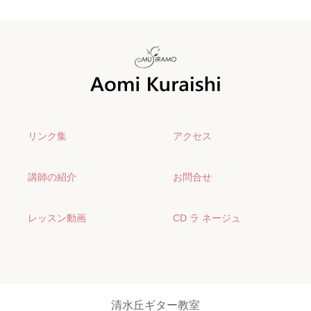
リンク集
アクセス
講師の紹介
お問合せ
レッスン動画
CD ラ ネージュ
清水丘ギター教室