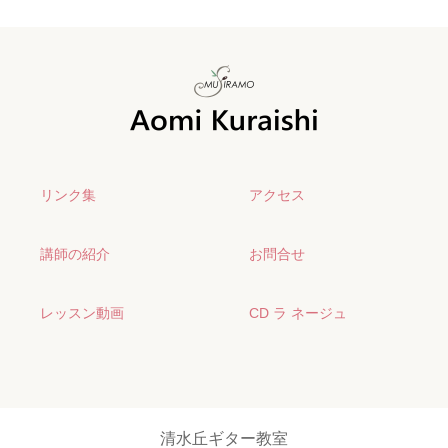
リンク集
アクセス
講師の紹介
お問合せ
レッスン動画
CD ラ ネージュ
清水丘ギター教室