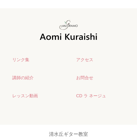
リンク集
アクセス
講師の紹介
お問合せ
レッスン動画
CD ラ ネージュ
清水丘ギター教室