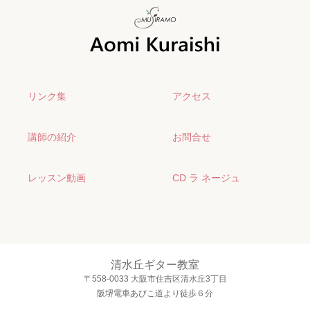
リンク集
アクセス
講師の紹介
お問合せ
レッスン動画
CD ラ ネージュ
清水丘ギター教室
〒558-0033 大阪市住吉区清水丘3丁目
阪堺電車あびこ道より徒歩６分