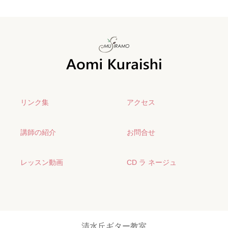
リンク集
アクセス
講師の紹介
お問合せ
レッスン動画
CD ラ ネージュ
清水丘ギター教室