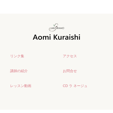
リンク集
アクセス
講師の紹介
お問合せ
レッスン動画
CD ラ ネージュ