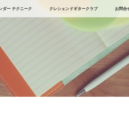
ンダー テクニーク
クレシェンドギタークラブ
お問合