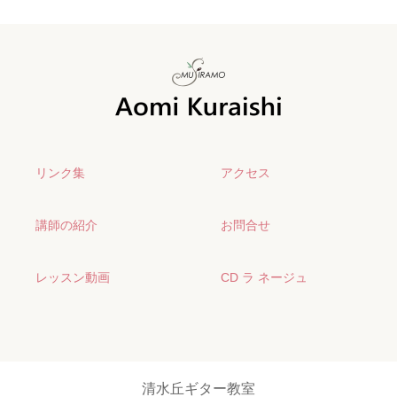
リンク集
アクセス
講師の紹介
お問合せ
レッスン動画
CD ラ ネージュ
清水丘ギター教室