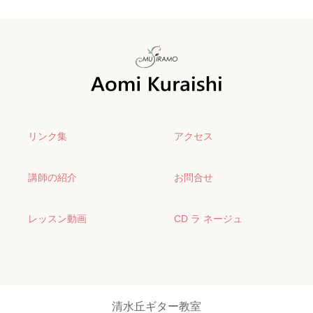
リンク集
アクセス
講師の紹介
お問合せ
レッスン動画
CD ラ ネージュ
清水丘ギター教室