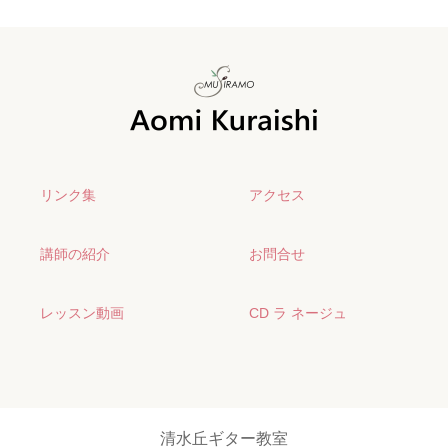
リンク集
アクセス
講師の紹介
お問合せ
レッスン動画
CD ラ ネージュ
清水丘ギター教室