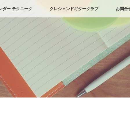
ンダー テクニーク
クレシェンドギタークラブ
お問合