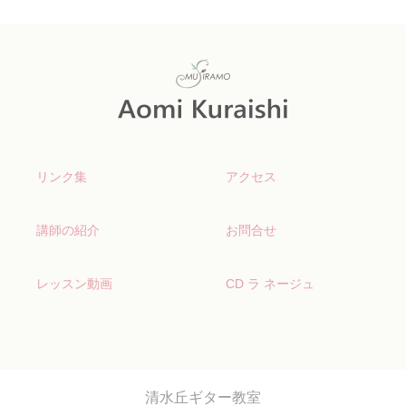
リンク集
アクセス
講師の紹介
お問合せ
レッスン動画
CD ラ ネージュ
清水丘ギター教室