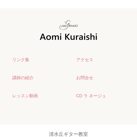
リンク集
アクセス
講師の紹介
お問合せ
レッスン動画
CD ラ ネージュ
清水丘ギター教室