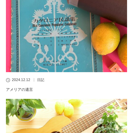
2024.12.12
日記
アメリアの遺言