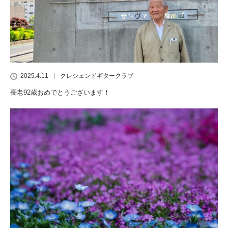
2025.4.11
クレシェンドギタークラブ
長老92歳おめでとうございます！