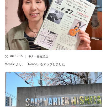
2025.4.15
ギター基礎講座
Mosaic より、「Rondo」をアップしました