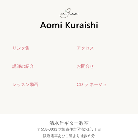
リンク集
アクセス
講師の紹介
お問合せ
レッスン動画
CD ラ ネージュ
清水丘ギター教室
〒558-0033 大阪市住吉区清水丘3丁目
阪堺電車あびこ道より徒歩６分