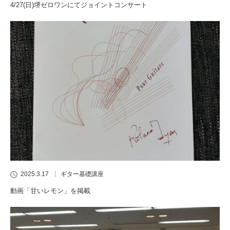
4/27(日)堺ゼロワンにてジョイントコンサート
2025.3.17
ギター基礎講座
動画「甘いレモン」を掲載