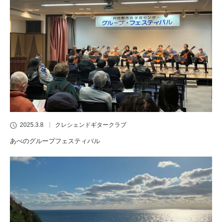
2025.3.8
クレシェンドギタークラブ
あべのグループフェスティバル