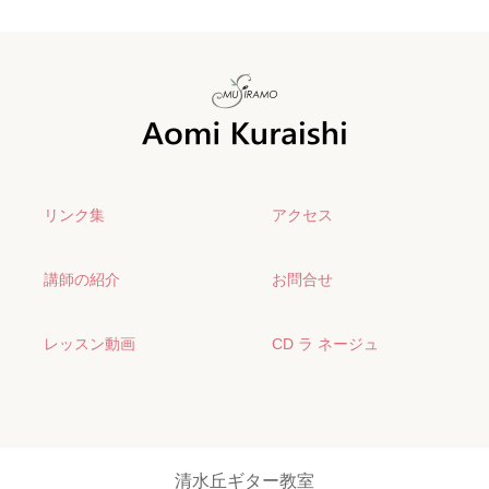
リンク集
アクセス
講師の紹介
お問合せ
レッスン動画
CD ラ ネージュ
清水丘ギター教室