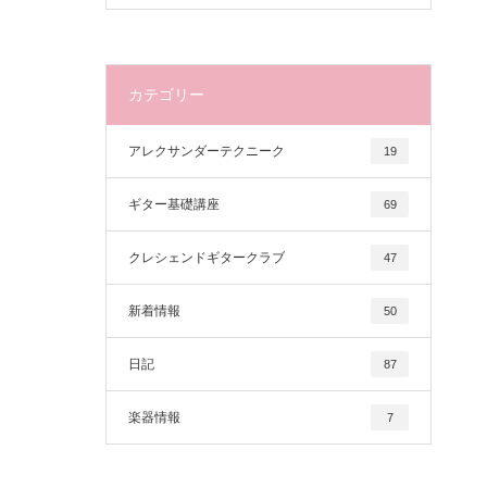
カテゴリー
アレクサンダーテクニーク
19
ギター基礎講座
69
クレシェンドギタークラブ
47
新着情報
50
日記
87
楽器情報
7