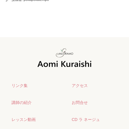
リンク集
アクセス
講師の紹介
お問合せ
レッスン動画
CD ラ ネージュ