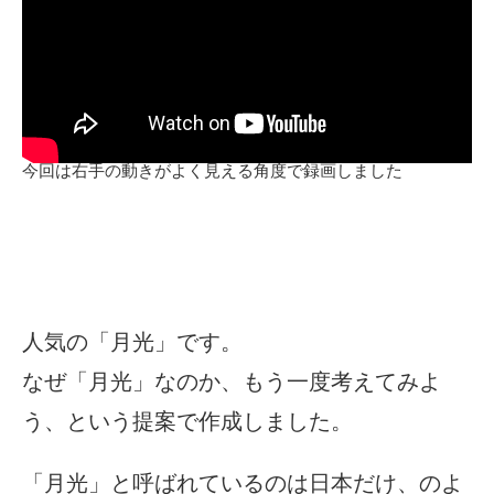
今回は右手の動きがよく見える角度で録画しました
人気の「月光」です。
なぜ「月光」なのか、もう一度考えてみよ
う、という提案で作成しました。
「月光」と呼ばれているのは日本だけ、のよ