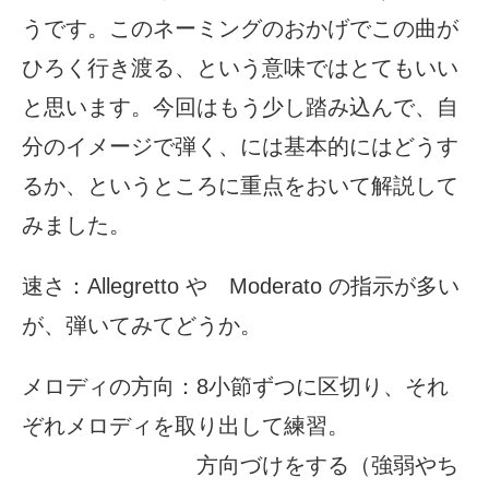
うです。このネーミングのおかげでこの曲が
ひろく行き渡る、という意味ではとてもいい
と思います。今回はもう少し踏み込んで、自
分のイメージで弾く、には基本的にはどうす
るか、というところに重点をおいて解説して
みました。
速さ：Allegretto や Moderato の指示が多い
が、弾いてみてどうか。
メロディの方向：8小節ずつに区切り、それ
ぞれメロディを取り出して練習。
方向づけをする（強弱やち