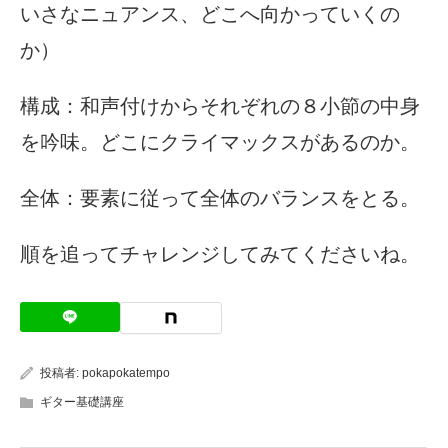
いさなニュアンス、どこへ向かっていくの
か）
構成：和声付けからそれぞれの８小節の中身
を吟味。どこにクライマックスがあるのか。
全体：要素に従って全体のバランスをとる。
順を追ってチャレンジしてみてくださいね。
投稿者:
pokapokatempo
ギター基礎講座