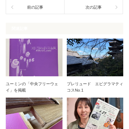
前の記事
次の記事
関連記事
ユーミンの「中央フリーウェ
プレリュード エピグラマティ
イ」を掲載
コスNo.1