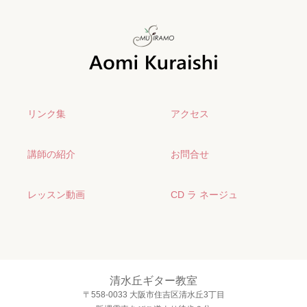
リンク集
アクセス
講師の紹介
お問合せ
レッスン動画
CD ラ ネージュ
清水丘ギター教室
〒558-0033 大阪市住吉区清水丘3丁目